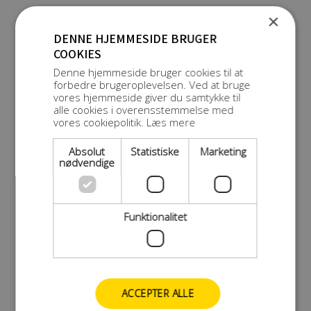
×
DENNE HJEMMESIDE BRUGER
COOKIES
Denne hjemmeside bruger cookies til at
forbedre brugeroplevelsen. Ved at bruge
vores hjemmeside giver du samtykke til
alle cookies i overensstemmelse med
vores cookiepolitik.
Læs mere
Absolut
Statistiske
Marketing
nødvendige
Funktionalitet
ACCEPTER ALLE