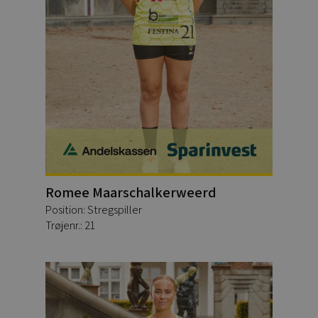
Romee Maarschalkerweerd
Position: Stregspiller
Trøjenr.: 21