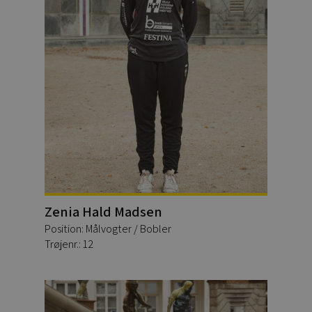
Zenia Hald Madsen
Position: Målvogter / Bobler
Trøjenr.: 12