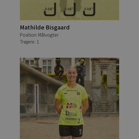
Mathilde Bisgaard
Position: Målvogter
Trøjenr.: 1