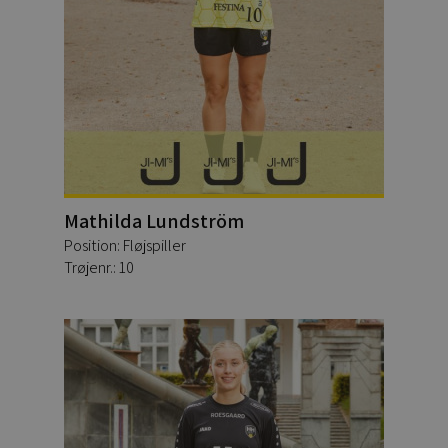
Mathilda Lundström
Position: Fløjspiller
Trøjenr.: 10