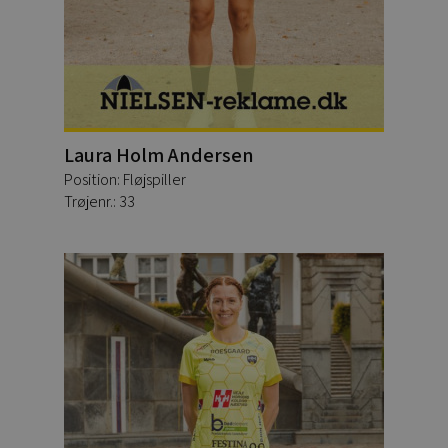
Laura Holm Andersen
Position: Fløjspiller
Trøjenr.: 33