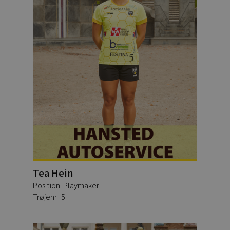
Tea Hein
Position: Playmaker
Trøjenr.: 5