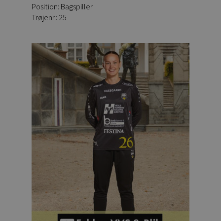
Position: Bagspiller
Trøjenr.: 25