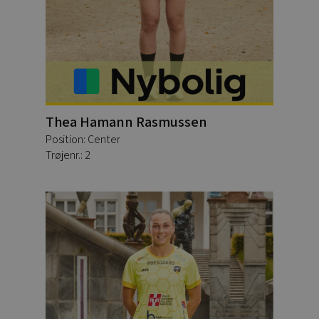
Thea Hamann Rasmussen
Position: Center
Trøjenr.: 2