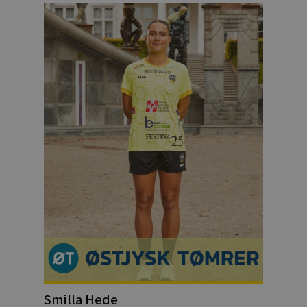
Smilla Hede