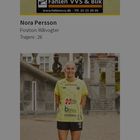
Nora Persson
Position: Målvogter
Trøjenr.: 26