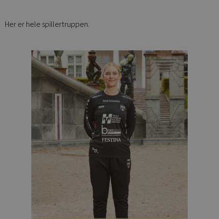
Her er hele spillertruppen.