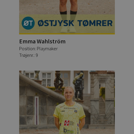
Emma Wahlström
Position: Playmaker
Trøjenr.: 9