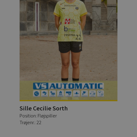
Sille Cecilie Sorth
Position: Fløjspiller
Trøjenr.: 22