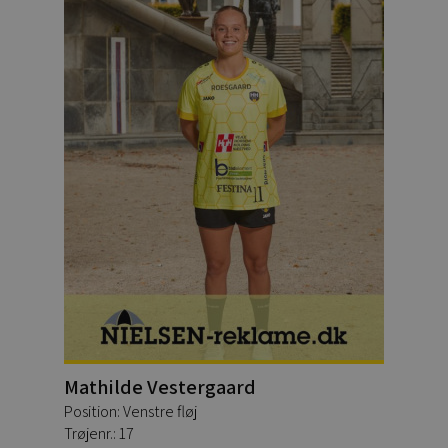
Mathilde Vestergaard
Position: Venstre fløj
Trøjenr.: 17