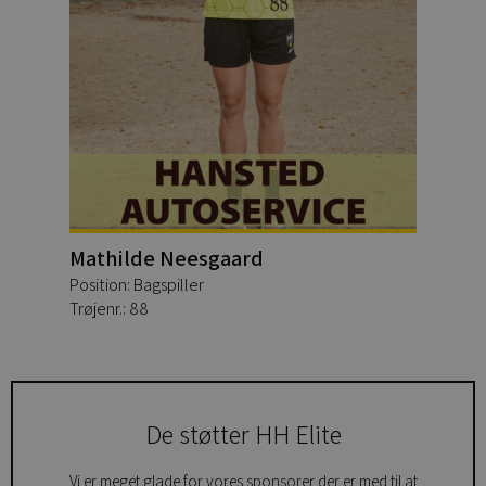
Mathilde Neesgaard
Position: Bagspiller
Trøjenr.: 88
De støtter HH Elite
Vi er meget glade for vores sponsorer der er med til at