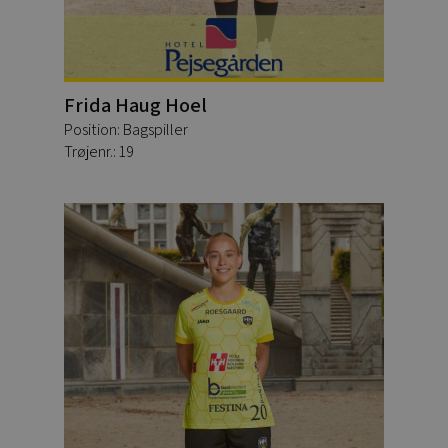
Frida Haug Hoel
Position: Bagspiller
Trøjenr.: 19