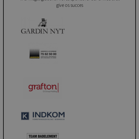
give os succes