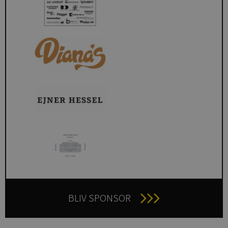
BLIV SPONSOR