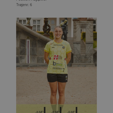
Trøjenr.: 6