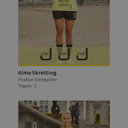
Alma Skretting
Position: Stregspiller
Trøjenr.: 3