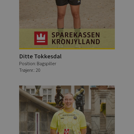
Ditte Tokkesdal
Position: Bagspiller
Trøjenr.: 20