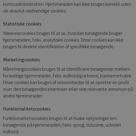
kontoadministration. Hjemmesiden kan ikke bruges korrekt uden
de absolut nødvendige cookies.
Statistiske cookies
Ydeevnecookies bruges til at se, hvordan besøgende bruger
hjemmesiden, f.eks. analytiske cookies. Disse cookies kan ikke
bruges til direkte identifikation af specifikke besøgende.
Marketingcookies
Målretningscookies bruges til at identificere besøgende mellem
forskellige hjemmesider, f.eks. indholdspartnere, bannernetværk.
Disse cookies kan bruges af virksomheder til at oprette en profil
over den besøgendes interesser eller vise relevante annoncer på
andre hjemmesider.
Funktionalitetscookies
Funktionalitetscookies bruges til at huske oplysninger om
besøgende på hjemmesiden, f.eks. sprog, tidszone, udvidet
indhold.