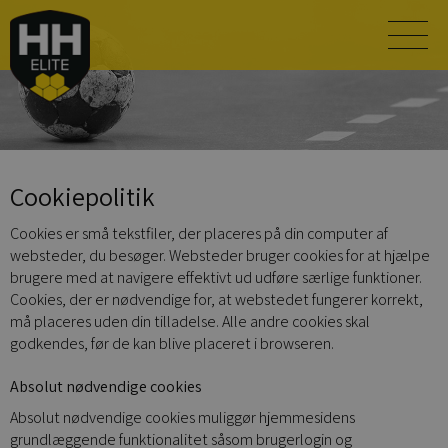
Cookiepolitik
Cookies er små tekstfiler, der placeres på din computer af
websteder, du besøger. Websteder bruger cookies for at hjælpe
brugere med at navigere effektivt ud udføre særlige funktioner.
Cookies, der er nødvendige for, at webstedet fungerer korrekt,
må placeres uden din tilladelse. Alle andre cookies skal
godkendes, før de kan blive placeret i browseren.
Absolut nødvendige cookies
Absolut nødvendige cookies muliggør hjemmesidens
grundlæggende funktionalitet såsom brugerlogin og