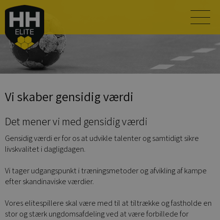
Vi skaber gensidig værdi
Det mener vi med gensidig værdi
Gensidig værdi er for os at udvikle talenter og samtidigt sikre
livskvalitet i dagligdagen.
Vi tager udgangspunkt i træningsmetoder og afvikling af kampe
efter skandinaviske værdier.
Vores elitespillere skal være med til at tiltrække og fastholde en
stor og stærk ungdomsafdeling ved at være forbillede for