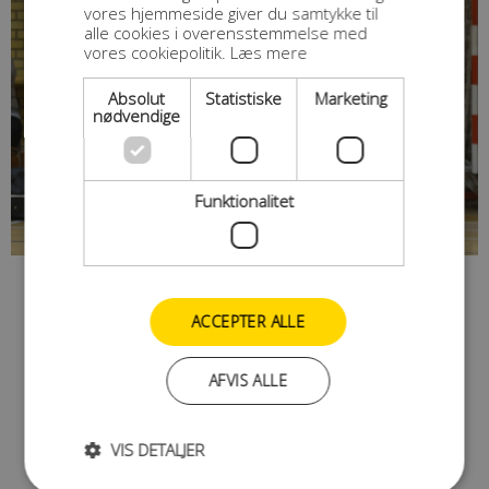
vores hjemmeside giver du samtykke til
alle cookies i overensstemmelse med
vores cookiepolitik.
Læs mere
Absolut
Statistiske
Marketing
nødvendige
Funktionalitet
ACCEPTER ALLE
AFVIS ALLE
VIS DETALJER