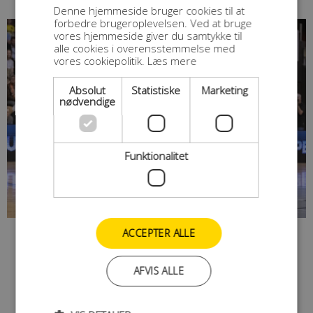
Denne hjemmeside bruger cookies til at
forbedre brugeroplevelsen. Ved at bruge
vores hjemmeside giver du samtykke til
alle cookies i overensstemmelse med
vores cookiepolitik.
Læs mere
Absolut
Statistiske
Marketing
nødvendige
Funktionalitet
ACCEPTER ALLE
AFVIS ALLE